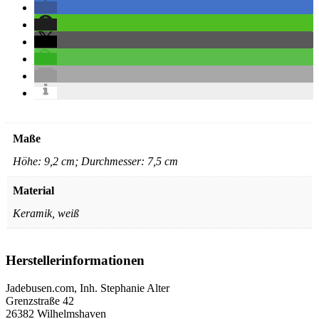
Maße
Höhe: 9,2 cm; Durchmesser: 7,5 cm
Material
Keramik, weiß
Herstellerinformationen
Jadebusen.com, Inh. Stephanie Alter
Grenzstraße 42
26382 Wilhelmshaven