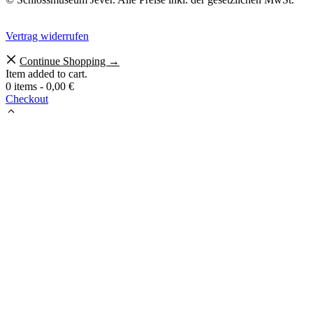
Vertrag widerrufen
Continue Shopping →
Item added to cart.
0 items -
0,00
€
Checkout