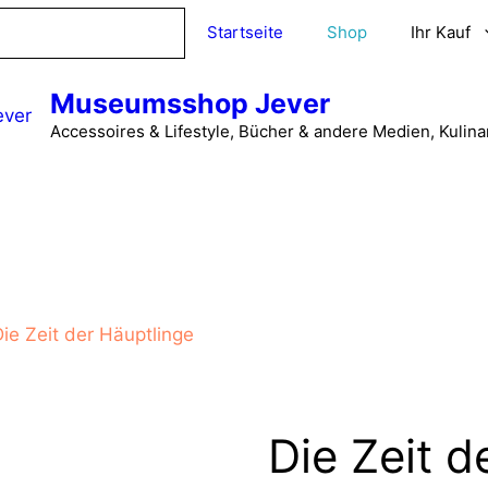
Startseite
Shop
Ihr Kauf
Museumsshop Jever
Accessoires & Lifestyle, Bücher & andere Medien, Kulina
Die Zeit der Häuptlinge
Die Zeit d